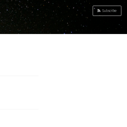
Subscribe